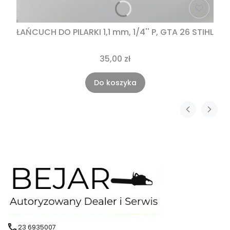
ŁAŃCUCH DO PILARKI 1,1 mm, 1/4'' P, GTA 26 STIHL
35,00 zł
Do koszyka
23 6935007