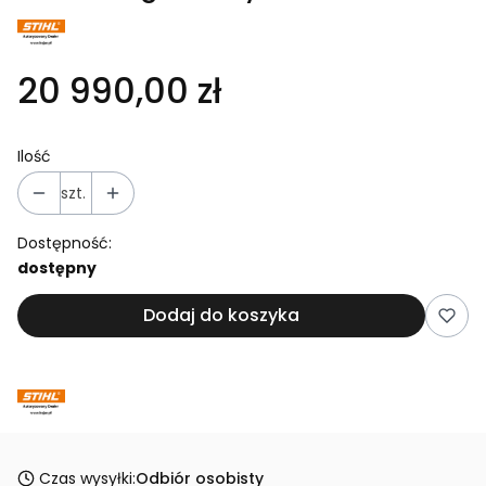
20 990,00 zł
Ilość
szt.
Dostępność:
dostępny
Dodaj do koszyka
Czas wysyłki:
Odbiór osobisty