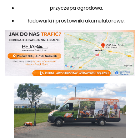
przyczepa ogrodowa,
ładowarki i prostowniki akumulatorowe.