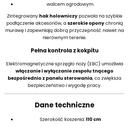
walcem ogrodowym.
Zintegrowany
hak holowniczy
pozwala na szybkie
podłączenie akcesoriów, a
szerokie opony
chronią
murawę i zapewniają dobrą przyczepność nawet na
nierównym terenie.
Pełna kontrola z kokpitu
Elektromagnetyczne sprzęgło noży (EBC) umożliwia
włączanie i wyłączanie zespołu tnącego
bezpośrednio z panelu sterowania
, co zwiększa
bezpieczeństwo i wygodę pracy.
Dane techniczne
Szerokość koszenia:
110 cm