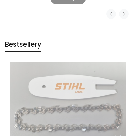
Bestsellery