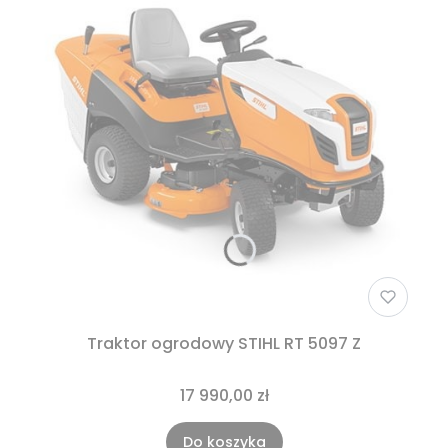
Traktor ogrodowy STIHL RT 5097 Z
17 990,00 zł
Do koszyka