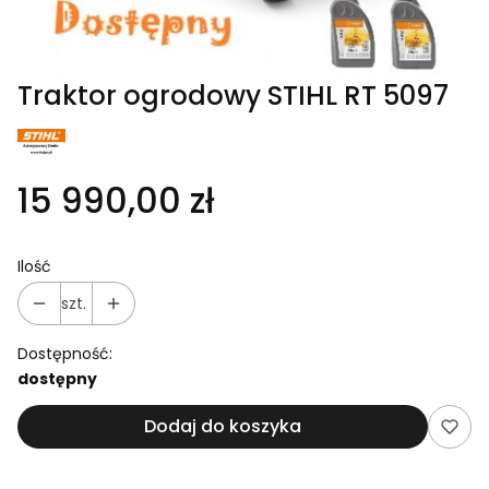
Traktor ogrodowy STIHL RT 5097
15 990,00 zł
Ilość
szt.
Dostępność:
dostępny
Dodaj do koszyka