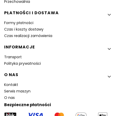
Przechowalnia
PŁATNOŚCI I DOSTAWA
Formy płatności
Czas i koszty dostawy
Czas realizacji zamówienia
INFORMACJE
Transport
Polityka prywatności
O NAS
Kontakt
Serwis maszyn
O nas
Bezpieczne płatności