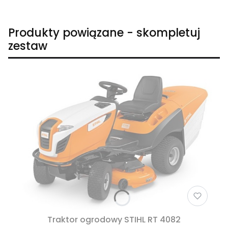
Produkty powiązane - skompletuj
zestaw
Traktor ogrodowy STIHL RT 4082