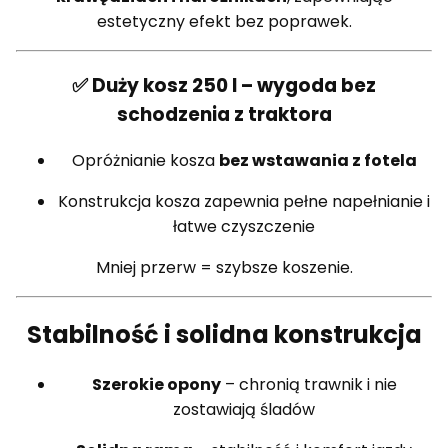
estetyczny efekt bez poprawek.
✅ Duży kosz 250 l – wygoda bez
schodzenia z traktora
Opróżnianie kosza
bez wstawania z fotela
Konstrukcja kosza zapewnia pełne napełnianie i
łatwe czyszczenie
Mniej przerw = szybsze koszenie.
Stabilność i solidna konstrukcja
Szerokie opony
– chronią trawnik i nie
zostawiają śladów