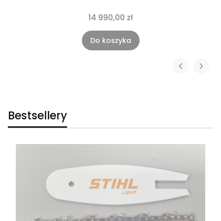
14 990,00 zł
Do koszyka
Bestsellery