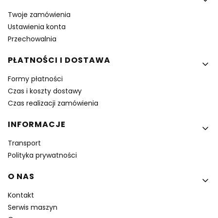
Twoje zamówienia
Ustawienia konta
Przechowalnia
PŁATNOŚCI I DOSTAWA
Formy płatności
Czas i koszty dostawy
Czas realizacji zamówienia
INFORMACJE
Transport
Polityka prywatności
O NAS
Kontakt
Serwis maszyn