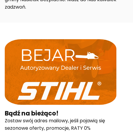
zadzwoń.
Bądź na bieżąco!
Zostaw swój adres mailowy, jeśli pojawią się
sezonowe oferty, promocje, RATY 0%