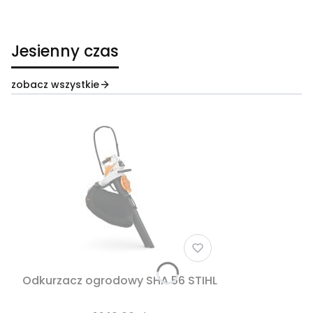
Jesienny czas
zobacz wszystkie
Odkurzacz ogrodowy SHA 56 STIHL