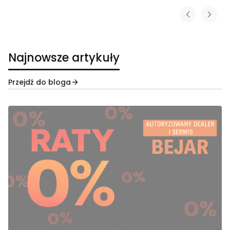
Najnowsze artykuły
Przejdź do bloga