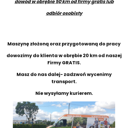
dowód w obrębie 50 km od firmy gratis lub
odbiór osobisty
Maszynę złożoną oraz przygotowaną do pracy
dowozimy do klienta w obrębie 20 km od naszej
Firmy GRATIS.
Masz do nas dalej- zadzwoń wycenimy
transport.
Nie wysyłamy kurierem.