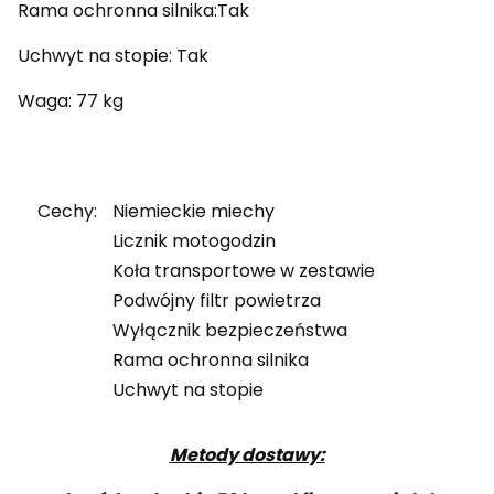
Rama ochronna silnika:Tak
Uchwyt na stopie: Tak
Waga: 77 kg
Cechy:
Niemieckie miechy
Licznik motogodzin
Koła transportowe w zestawie
Podwójny filtr powietrza
Wyłącznik bezpieczeństwa
Rama ochronna silnika
Uchwyt na stopie
Metody dostawy: