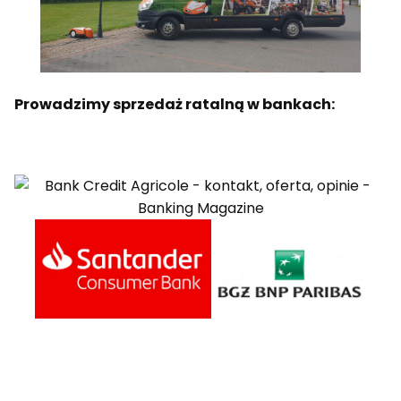
Prowadzimy sprzedaż ratalną w bankach: