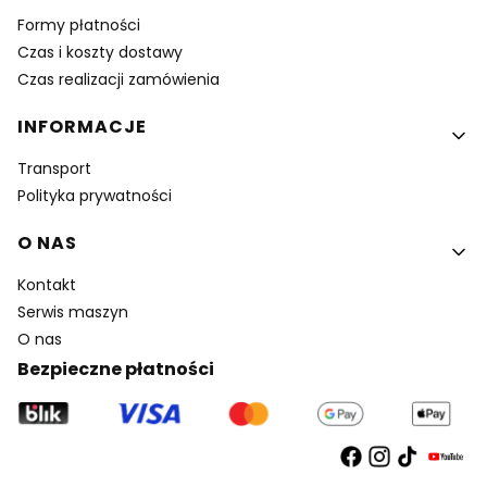
Formy płatności
Czas i koszty dostawy
Czas realizacji zamówienia
INFORMACJE
Transport
Polityka prywatności
O NAS
Kontakt
Serwis maszyn
O nas
Bezpieczne płatności