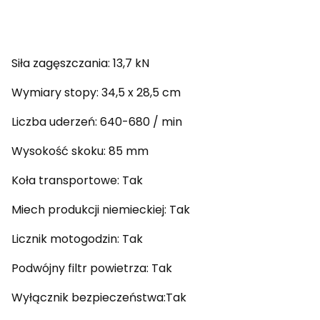
Siła zagęszczania: 13,7 kN
Wymiary stopy: 34,5 x 28,5 cm
Liczba uderzeń: 640-680 / min
Wysokość skoku: 85 mm
Koła transportowe: Tak
Miech produkcji niemieckiej: Tak
Licznik motogodzin: Tak
Podwójny filtr powietrza: Tak
Wyłącznik bezpieczeństwa:Tak