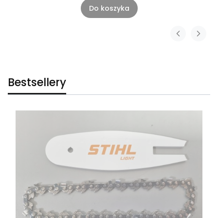
Do koszyka
Bestsellery