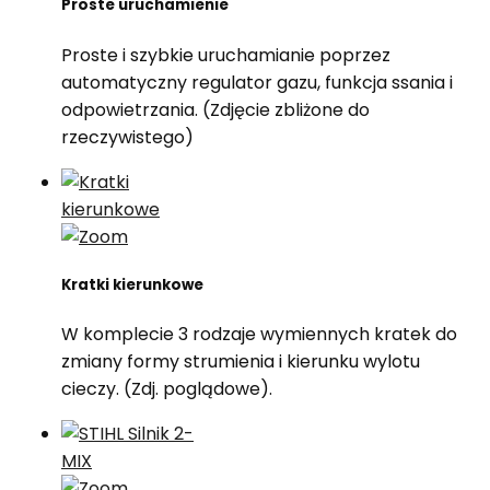
Proste uruchamienie
Proste i szybkie uruchamianie poprzez
automatyczny regulator gazu, funkcja ssania i
odpowietrzania. (Zdjęcie zbliżone do
rzeczywistego)
Kratki kierunkowe
W komplecie 3 rodzaje wymiennych kratek do
zmiany formy strumienia i kierunku wylotu
cieczy. (Zdj. poglądowe).