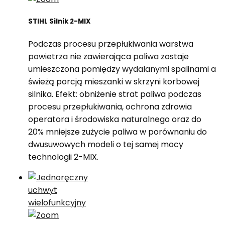
STIHL Silnik 2-MIX
Podczas procesu przepłukiwania warstwa
powietrza nie zawierająca paliwa zostaje
umieszczona pomiędzy wydalanymi spalinami a
świeżą porcją mieszanki w skrzyni korbowej
silnika. Efekt: obniżenie strat paliwa podczas
procesu przepłukiwania, ochrona zdrowia
operatora i środowiska naturalnego oraz do
20% mniejsze zużycie paliwa w porównaniu do
dwusuwowych modeli o tej samej mocy
technologii 2-MIX.