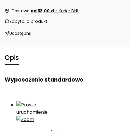
Dostawa
od 58,00 zł
- Kurier DHL
Zapytaj o produkt
Udostępnij
Opis
Wyposażenie standardowe