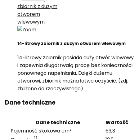
14-litrowy zbiornik z duzym otworem wlewowym
14-litrowy zbiornik posiada duży otwór wlewowy
i zapewnia długotrwałą pracę bez konieczności
ponownego napełniania. Dzięki dużemu
otworowi, zbiornik można łatwo oczyścić. (zdj.
zbliżone do rzeczywistego)
Dane techniczne
Dane techniczne
Wartość
Pojemność skokowa cm³
63,3
1)