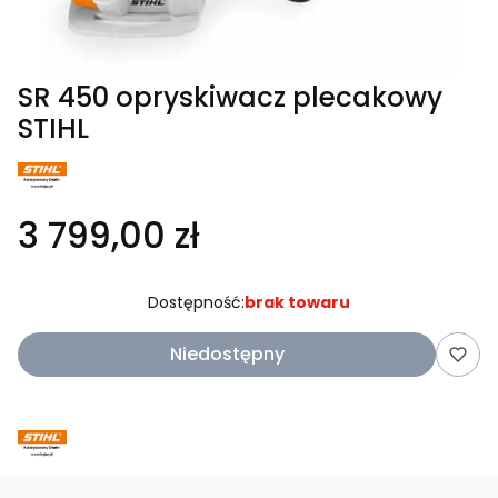
SR 450 opryskiwacz plecakowy
STIHL
3 799,00 zł
Dostępność:
brak towaru
Niedostępny