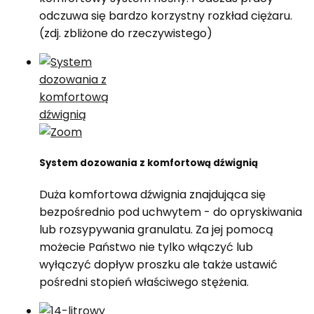
odczuwa się bardzo korzystny rozkład ciężaru.
(zdj. zbliżone do rzeczywistego)
System dozowania z komfortową dźwignią
Duża komfortowa dźwignia znajdująca się
bezpośrednio pod uchwytem - do opryskiwania
lub rozsypywania granulatu. Za jej pomocą
możecie Państwo nie tylko włączyć lub
wyłączyć dopływ proszku ale także ustawić
pośredni stopień właściwego stężenia.