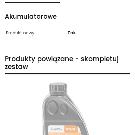
Akumulatorowe
Produkt nowy
Tak
Produkty powiązane - skompletuj
zestaw