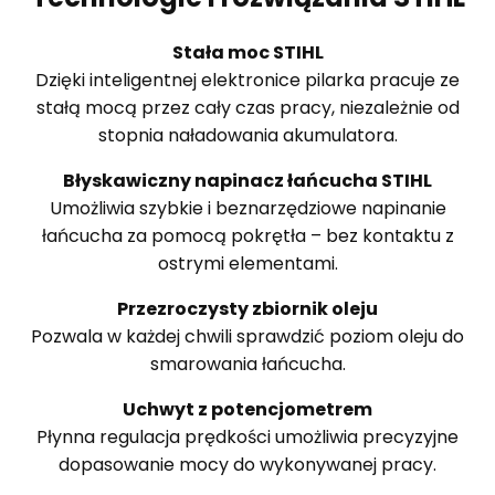
Stała moc STIHL
Dzięki inteligentnej elektronice pilarka pracuje ze
stałą mocą przez cały czas pracy, niezależnie od
stopnia naładowania akumulatora.
Błyskawiczny napinacz łańcucha STIHL
Umożliwia szybkie i beznarzędziowe napinanie
łańcucha za pomocą pokrętła – bez kontaktu z
ostrymi elementami.
Przezroczysty zbiornik oleju
Pozwala w każdej chwili sprawdzić poziom oleju do
smarowania łańcucha.
Uchwyt z potencjometrem
Płynna regulacja prędkości umożliwia precyzyjne
dopasowanie mocy do wykonywanej pracy.