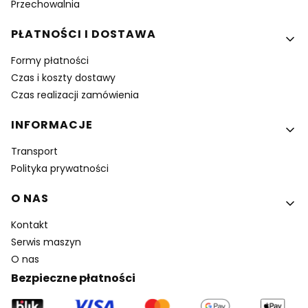
Przechowalnia
PŁATNOŚCI I DOSTAWA
Formy płatności
Czas i koszty dostawy
Czas realizacji zamówienia
INFORMACJE
Transport
Polityka prywatności
O NAS
Kontakt
Serwis maszyn
O nas
Bezpieczne płatności