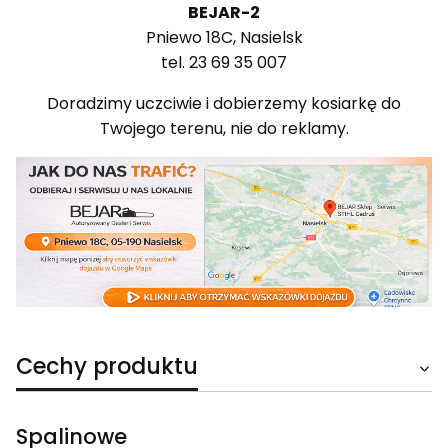
BEJAR-2
Pniewo 18C, Nasielsk
tel. 23 69 35 007
Doradzimy uczciwie i dobierzemy kosiarkę do
Twojego terenu, nie do reklamy.
Cechy produktu
Spalinowe