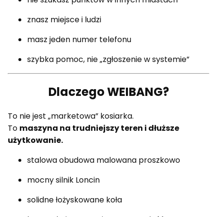
znasz miejsce i ludzi
masz jeden numer telefonu
szybka pomoc, nie „zgłoszenie w systemie”
Dlaczego WEIBANG?
To nie jest „marketowa” kosiarka.
To
maszyna na trudniejszy teren i dłuższe
użytkowanie.
stalowa obudowa malowana proszkowo
mocny silnik Loncin
solidne łożyskowane koła