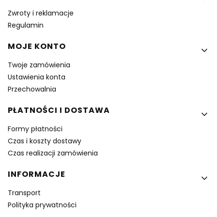
Zwroty i reklamacje
Regulamin
MOJE KONTO
Twoje zamówienia
Ustawienia konta
Przechowalnia
PŁATNOŚCI I DOSTAWA
Formy płatności
Czas i koszty dostawy
Czas realizacji zamówienia
INFORMACJE
Transport
Polityka prywatności