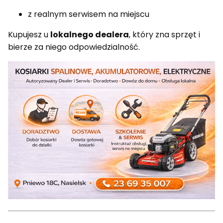
z realnym serwisem na miejscu
Kupujesz u
lokalnego dealera
, który zna sprzęt i
bierze za niego odpowiedzialność.