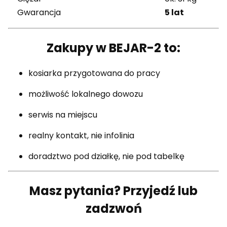
Gwarancja
5 lat
Zakupy w BEJAR-2 to:
kosiarka przygotowana do pracy
możliwość lokalnego dowozu
serwis na miejscu
realny kontakt, nie infolinia
doradztwo pod działkę, nie pod tabelkę
Masz pytania? Przyjedź lub
zadzwoń