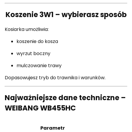
Koszenie 3W1 – wybierasz sposób
Kosiarka umożliwia:
koszenie do kosza
wyrzut boczny
mulczowanie trawy
Dopasowujesz tryb do trawnika i warunków.
Najważniejsze dane techniczne –
WEIBANG WB455HC
Parametr