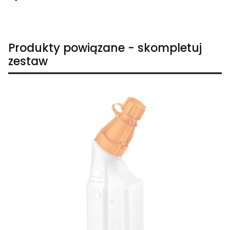
Produkty powiązane - skompletuj
zestaw