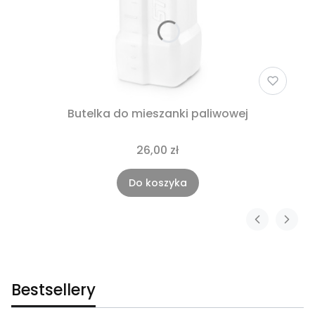
Butelka do mieszanki paliwowej
26,00 zł
Do koszyka
Bestsellery