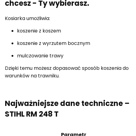
chcesz - Ty wybierasz.
Kosiarka umożliwia:
koszenie z koszem
koszenie z wyrzutem bocznym
mulczowanie trawy
Dzięki temu możesz dopasować sposób koszenia do
warunków na trawniku.
Najważniejsze dane techniczne –
STIHL RM 248 T
Parametr