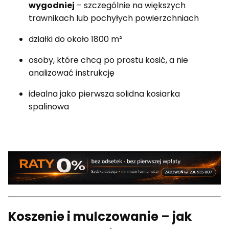
wygodniej
– szczególnie na większych
trawnikach lub pochyłych powierzchniach
działki do około 1800 m²
osoby, które chcą po prostu kosić, a nie
analizować instrukcję
idealna jako pierwsza solidna kosiarka
spalinowa
Koszenie i mulczowanie – jak