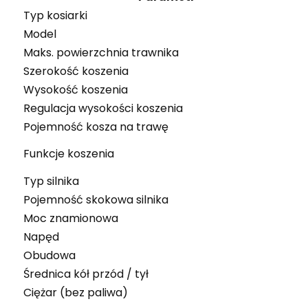
Typ kosiarki
Model
Maks. powierzchnia trawnika
Szerokość koszenia
Wysokość koszenia
Regulacja wysokości koszenia
Pojemność kosza na trawę
Funkcje koszenia
Typ silnika
Pojemność skokowa silnika
Moc znamionowa
Napęd
Obudowa
Średnica kół przód / tył
Ciężar (bez paliwa)