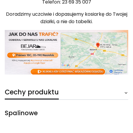
Telefon: 23 69 35 007
Doradzimy uczciwie i dopasujemy kosiarkę do Twojej
działki, a nie do tabelki.
Cechy produktu
Spalinowe