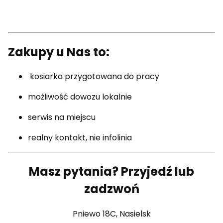
Zakupy u Nas to:
kosiarka przygotowana do pracy
możliwość dowozu lokalnie
serwis na miejscu
realny kontakt, nie infolinia
Masz pytania? Przyjedź lub
zadzwoń
Pniewo 18C, Nasielsk