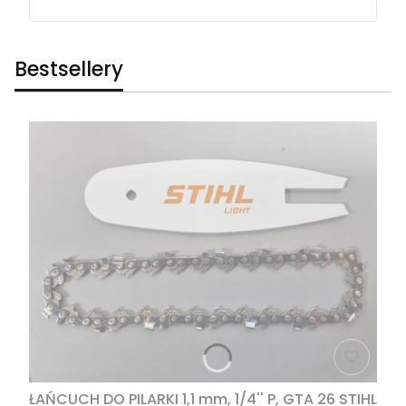
Bestsellery
ŁAŃCUCH DO PILARKI 1,1 mm, 1/4'' P, GTA 26 STIHL