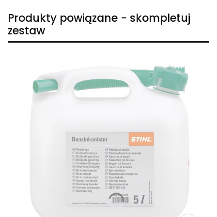
Produkty powiązane - skompletuj
zestaw