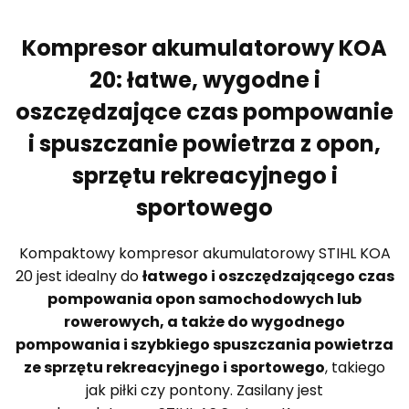
Kompresor akumulatorowy KOA
20: łatwe, wygodne i
oszczędzające czas pompowanie
i spuszczanie powietrza z opon,
sprzętu rekreacyjnego i
sportowego
Kompaktowy kompresor akumulatorowy STIHL KOA
20 jest idealny do
łatwego i oszczędzającego czas
pompowania opon samochodowych lub
rowerowych, a także do wygodnego
pompowania i szybkiego spuszczania powietrza
ze sprzętu rekreacyjnego i sportowego
, takiego
jak piłki czy pontony. Zasilany jest