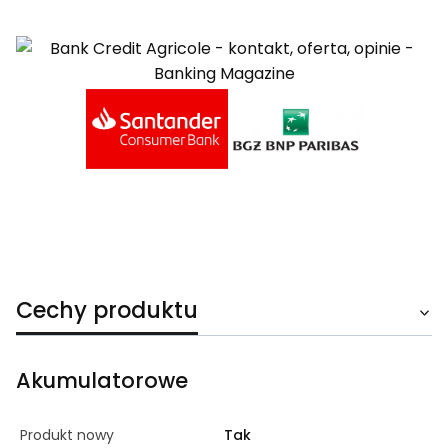
Cechy produktu
Akumulatorowe
Produkt nowy
Tak