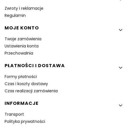
Zwroty i reklamacje
Regulamin
MOJE KONTO
Twoje zamówienia
Ustawienia konta
Przechowalnia
PŁATNOŚCI I DOSTAWA
Formy płatności
Czas i koszty dostawy
Czas realizacji zamówienia
INFORMACJE
Transport
Polityka prywatności