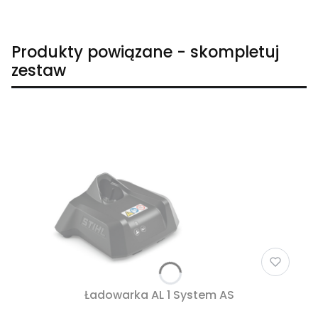
Produkty powiązane - skompletuj
zestaw
Ładowarka AL 1 System AS