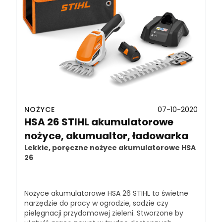
NOŻYCE
07-10-2020
HSA 26 STIHL akumulatorowe
nożyce, akumualtor, ładowarka
Lekkie, poręczne nożyce akumulatorowe HSA
26
Nożyce akumulatorowe HSA 26 STIHL to świetne
narzędzie do pracy w ogrodzie, sadzie czy
pielęgnacji przydomowej zieleni. Stworzone by