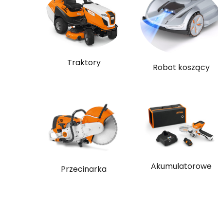
Traktory
Robot koszący
Akumulatorowe
Przecinarka