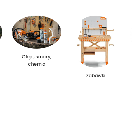
Oleje, smary,
chemia
Zabawki