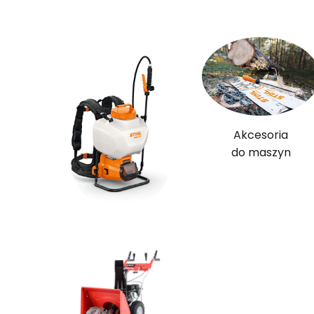
Akcesoria
do maszyn